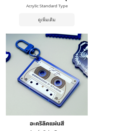
Acrylic Standard Type
ดูเพิ่มเติม
อะคริลิคแผ่นสี