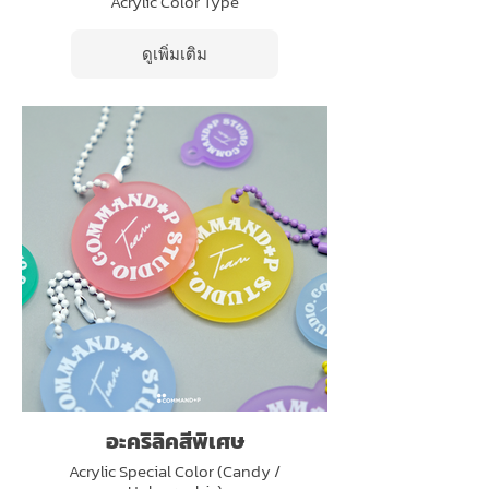
Acrylic Color Type
ดูเพิ่มเติม
อะคริลิคสีพิเศษ
Acrylic Special Color (Candy /