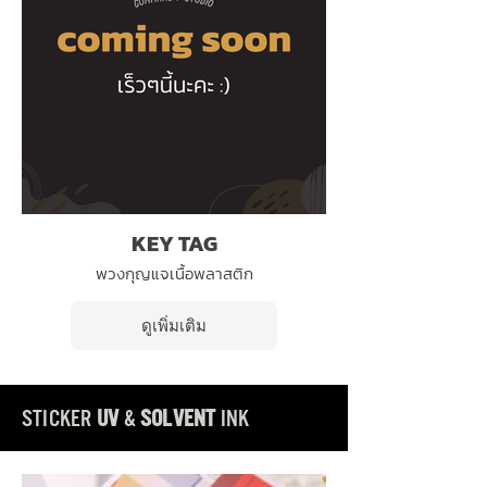
KEY TAG
พวงกุญแจเนื้อพลาสติก
ดูเพิ่มเติม
STICKER
UV
&
SOLVENT
INK