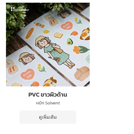
PVC ขาวผิวด้าน
หมึก Solvent
ดูเพิ่มเติม