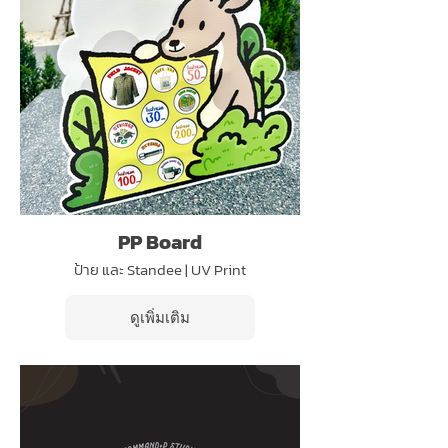
PP Board
ป้าย และ Standee | UV Print
ดูเพิ่มเติม