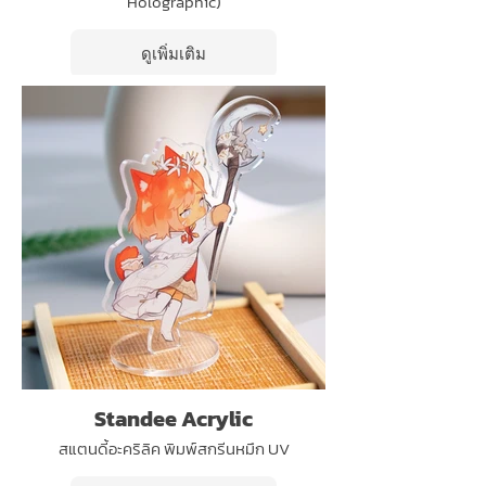
Holographic)
ดูเพิ่มเติม
Standee Acrylic
สแตนดี้อะคริลิค พิมพ์สกรีนหมึก UV