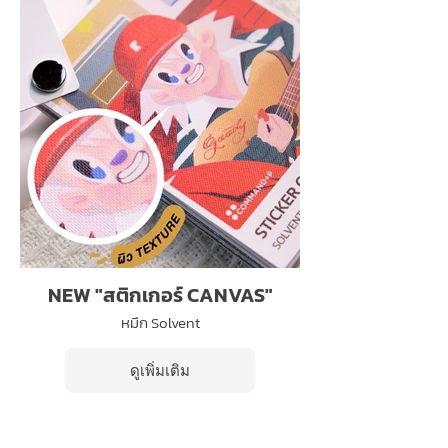
NEW "สติกเกอร์ CANVAS"
หมึก Solvent
ดูเพิ่มเติม