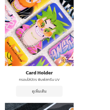
Card Holder
กรอบใส่บัตร พิมพ์สกรีน UV
ดูเพิ่มเติม