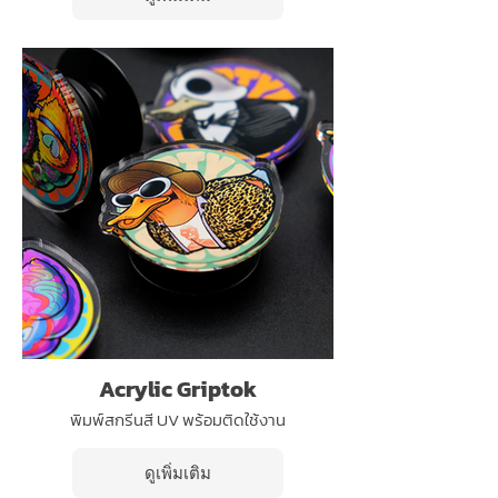
Acrylic Griptok
พิมพ์สกรีนสี UV พร้อมติดใช้งาน
ดูเพิ่มเติม