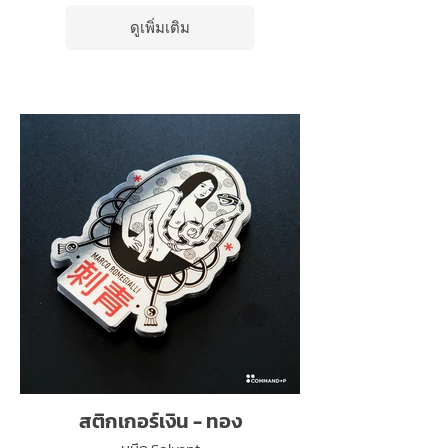
ดูเพิ่มเติม
สติกเกอร์เงิน - ทอง