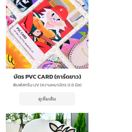
บัตร PVC CARD (การ์ดขาว)
พิมพ์สกรีน UV (ความหนาบัตร 0.8 มิล)
ดูเพิ่มเติม