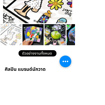
ตัวอย่างงานทั้งหมด
ศิลปิน แบรนด์นักวาด
ที่ไว้วางใจและร่วมงานกับเรา