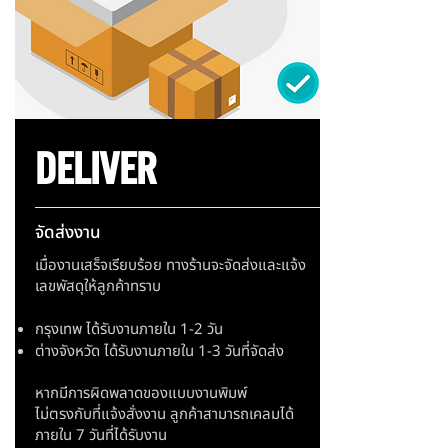
DELIVER
จัดส่งงาน
เมื่องานเสร็จเรียบร้อย ทางร้านจะจัดส่งและแจ้ง
เลขพัสดุให้ลูกค้าทราบ
กรุงเทพ ได้รับงานภายใน 1-2 วัน
ต่างจังหวัด ได้รับงานภายใน 1-3 วันที่จัดส่ง
หากมีการผิดพลาดของแบบงานพิมพ์
ไม่ตรงกับที่แจ้งสั่งงาน ลูกค้าสามารถเคลมได้
ภายใน 7 วันที่ได้รับงาน