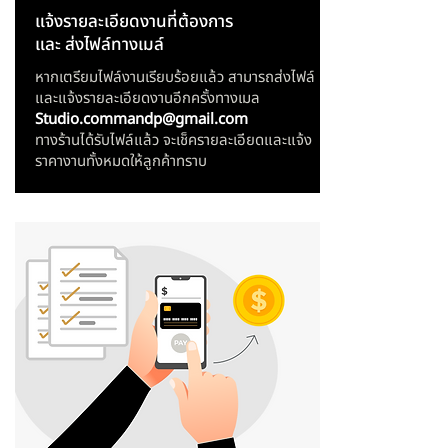
แจ้งรายละเอียดงานที่ต้องการ
และ ส่งไฟล์ทางเมล์
หากเตรียมไฟล์งานเรียบร้อยแล้ว สามารถส่งไฟล์
และแจ้งรายละเอียดงานอีกครั้งทางเมล
Studio.commandp@gmail.com
ทางร้านได้รับไฟล์แล้ว จะเช็ครายละเอียดและแจ้ง
ราคางานทั้งหมดให้ลูกค้าทราบ