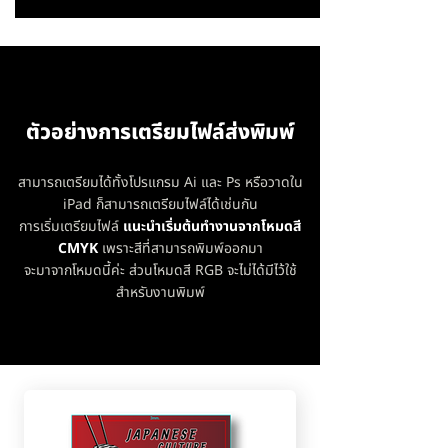
ตัวอย่างการเตรียมไฟล์ส่งพิมพ์
สามารถเตรียมได้ทั้งโปรแกรม Ai และ Ps หรือวาดใน
iPad ก็สามารถเตรียมไฟล์ได้เช่นกัน
การเริ่มเตรียมไฟล์
แนะนำเริ่มต้นทำงานจากโหมดสี
CMYK
เพราะสีที่สามารถพิมพ์ออกมา
จะมาจากโหมดนี้ค่ะ ส่วนโหมดสี RGB จะไม่ได้มีไว้ใช้
สำหรับงานพิมพ์