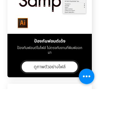
ป้องกันฟอนต์เด้ง
ป้องกันฟอนต์ในไฟล์ ไม่ตรงกับงานที่พิมพ์ออก
มา
ดูภาพตัวอย่างไฟล์