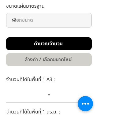
ขนาดแผ่นมาตรฐาน
คำนวณจำนวน
ล้างค่า / เลือกขนาดใหม่
จำนวนที่ได้ในพื้นที่ 1 A3 :
-
จำนวนที่ได้ในพื้นที่ 1 ตร.ม. :
-