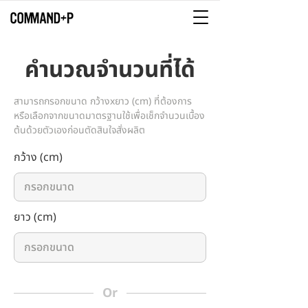
คำนวณจำนวนที่ได้
สามารถกรอกขนาด กว้างxยาว (cm) ที่ต้องการ
หรือเลือกจากขนาดมาตรฐาน
ใช้เพื่อเช็กจำนวนเบื้อง
ต้นด้วยตัวเองก่อนตัดสินใจสั่งผลิต
กว้าง (cm)
ยาว (cm)
Or