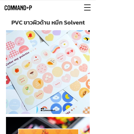
PVC ขาวผิวด้าน หมึก Solvent